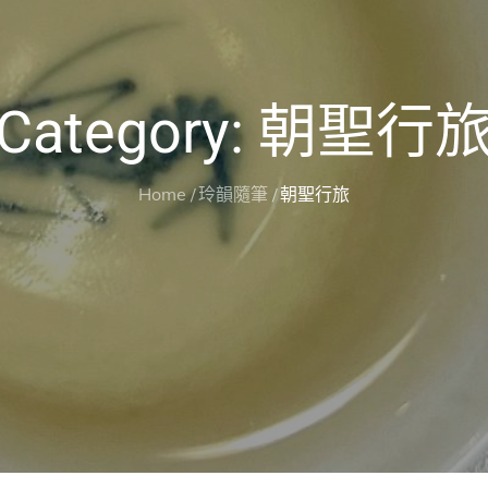
Category:
朝聖行
Home
玲韻隨筆
朝聖行旅